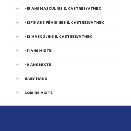
-15 ANS MASCULINS E. CASTRES/VTHBC
-13/15 ANS FÉMININES E. CASTRES/VTHBC
-13 MASCULINS E. CASTRES/VTHBC
-11 ANS MIXTE
-9 ANS MIXTE
BABY HAND
LOISIRS MIXTE