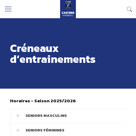
Créneaux
d’entrainements
Horaires - Saison 2025/2026
SENIORS MASCULINS
SENIORS FÉMININES